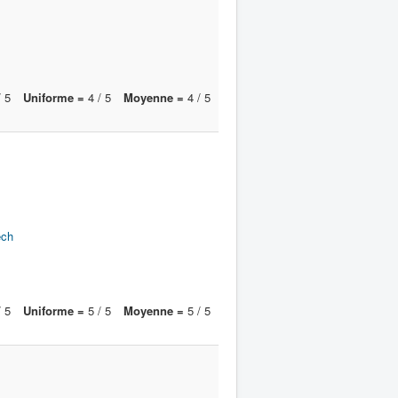
 5
Uniforme =
4 / 5
Moyenne =
4 / 5
ech
 5
Uniforme =
5 / 5
Moyenne =
5 / 5