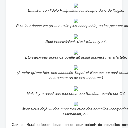
Ensuite, son fidèle Puripurikan les sculpte dans de l'argile.
Puis leur donne vie (et une taille plus acceptable) en les passant au
Seul inconvénient: c'est très bruyant.
Étonnez-vous après ça qu'elle ait aussi souvent mal à la tête.
(À noter qu'une fois, ses associés Totpat et Bookbak se sont amu
customiser un de ces monstres)
Mais il y a aussi des monstres que Bandora recrute sur CV.
Avez-vous déjà vu des monstres avec des semelles incorporée
Maintenant, oui.
Geki et Burai unissent leurs forces pour obtenir de nouvelles arm