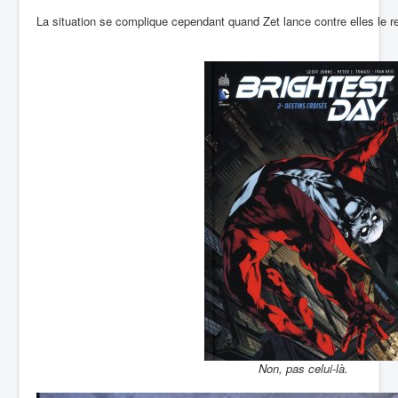
La situation se complique cependant quand Zet lance contre elles le
Non, pas celui-là.