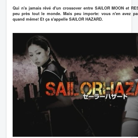
Qui n'a jamais rêvé d'un crossover entre SAILOR MOON et RE
peu près tout le monde. Mais peu importe: vous n'en avez pa
quand même! Et ça s'appelle SAILOR HAZARD.