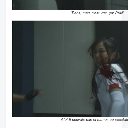
Tiens, mais c'est vrai, ça: PAN!
Aïe! Il pouvais pas la fermer, ce spectat