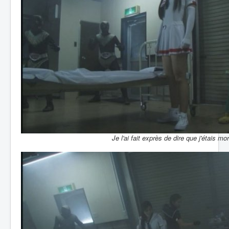
Je l'ai fait exprès de dire que j'étais mor