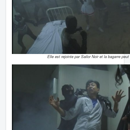
Elle est rejointe par Sailor Noir et la bagarre pe