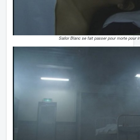
Sailor Blanc se fait passer pour morte pour infi