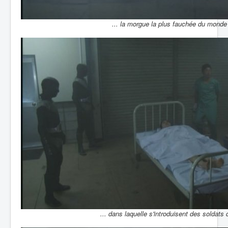
... la morgue la plus fauchée du monde 
... dans laquelle s'introduisent des soldats 