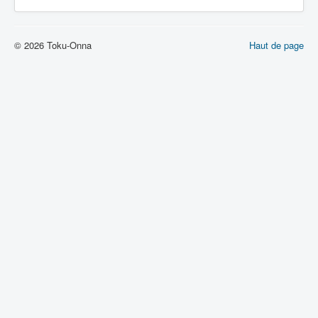
© 2026 Toku-Onna
Haut de page