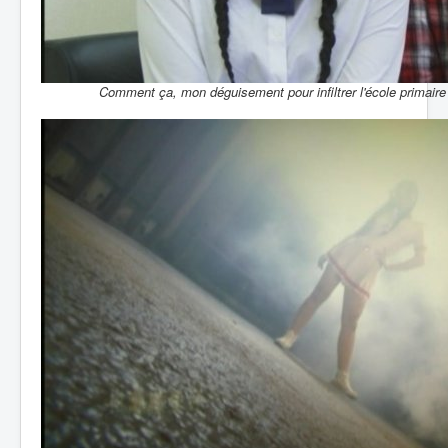
Comment ça, mon déguisement pour infiltrer l'école primaire