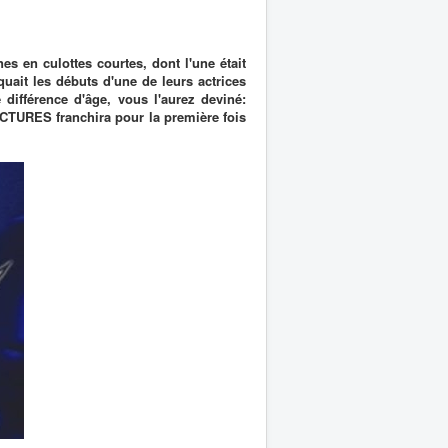
nes en culottes courtes, dont l'une était
quait les débuts d'une de leurs actrices
différence d'âge, vous l'aurez deviné:
ICTURES franchira pour la première fois