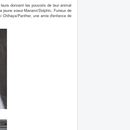
leurs donnent les pouvoirs de leur animal
 sa jeune soeur Manami/Dolphin. Furieux de
si Chihaya/Panther, une amie d'enfance de