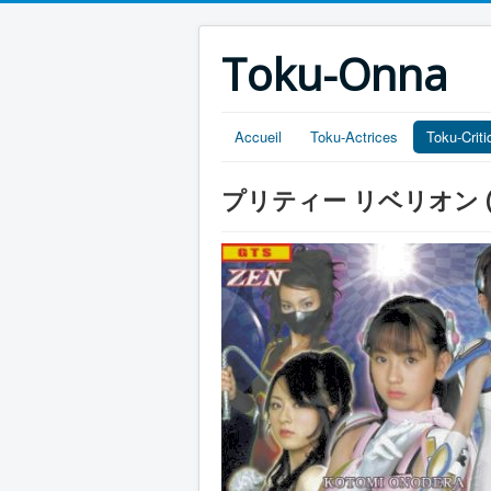
Toku-Onna
Accueil
Toku-Actrices
Toku-Crit
プリティー リベリオン (Pret