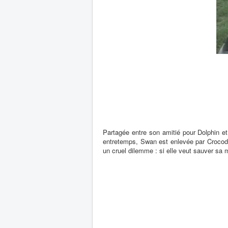
Partagée entre son amitié pour Dolphin et
entretemps, Swan est enlevée par Crocodile
un cruel dilemme : si elle veut sauver sa m