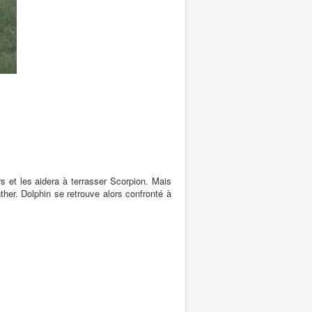
s et les aidera à terrasser Scorpion. Mais
ther. Dolphin se retrouve alors confronté à