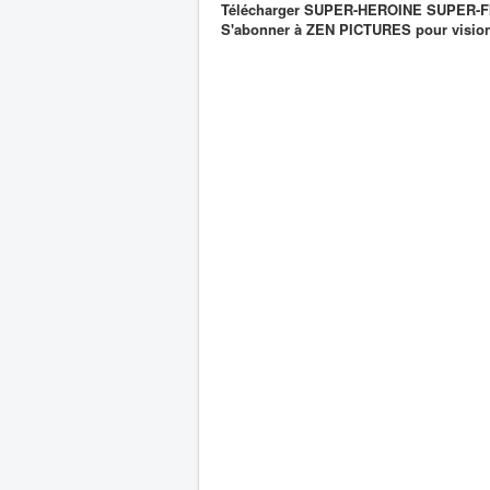
Télécharger SUPER-HEROINE SUPER-FI
S'abonner à ZEN PICTURES pour visionn