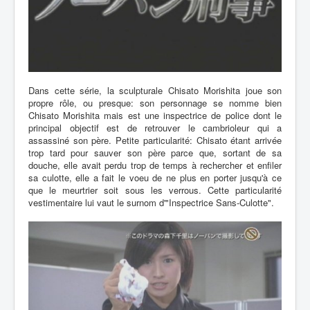
Dans cette série, la sculpturale Chisato Morishita joue son
propre rôle, ou presque: son personnage se nomme bien
Chisato Morishita mais est une inspectrice de police dont le
principal objectif est de retrouver le cambrioleur qui a
assassiné son père. Petite particularité: Chisato étant arrivée
trop tard pour sauver son père parce que, sortant de sa
douche, elle avait perdu trop de temps à rechercher et enfiler
sa culotte, elle a fait le voeu de ne plus en porter jusqu'à ce
que le meurtrier soit sous les verrous. Cette particularité
vestimentaire lui vaut le surnom d'"Inspectrice Sans-Culotte".