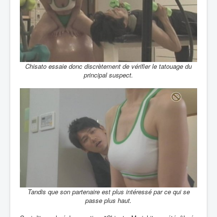
Chisato essaie donc discrètement de vérifier le tatouage du
principal suspect.
Tandis que son partenaire est plus intéressé par ce qui se
passe plus haut.