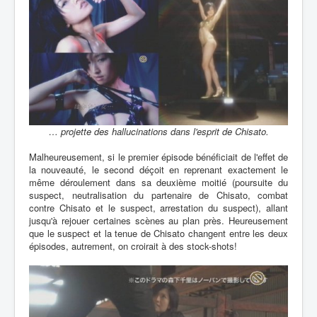
… projette des hallucinations dans l'esprit de Chisato.
Malheureusement, si le premier épisode bénéficiait de l'effet de
la nouveauté, le second déçoit en reprenant exactement le
même déroulement dans sa deuxième moitié (poursuite du
suspect, neutralisation du partenaire de Chisato, combat
contre Chisato et le suspect, arrestation du suspect), allant
jusqu'à rejouer certaines scènes au plan près. Heureusement
que le suspect et la tenue de Chisato changent entre les deux
épisodes, autrement, on croirait à des stock-shots!