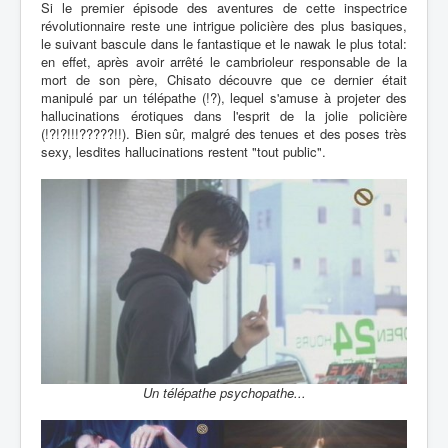
Si le premier épisode des aventures de cette inspectrice
révolutionnaire reste une intrigue policière des plus basiques,
le suivant bascule dans le fantastique et le nawak le plus total:
en effet, après avoir arrêté le cambrioleur responsable de la
mort de son père, Chisato découvre que ce dernier était
manipulé par un télépathe (!?), lequel s'amuse à projeter des
hallucinations érotiques dans l'esprit de la jolie policière
(!?!?!!!?????!!). Bien sûr, malgré des tenues et des poses très
sexy, lesdites hallucinations restent "tout public".
Un télépathe psychopathe...