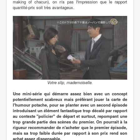
making of chacun), on n'a pas l'impression que le rapport
quantité-prix soit très avantageux.
Votre slip, mademoiselle.
Une mini-série qui démarre assez bien avec un concept
potentiellement scabreux mais préférant jouer la carte de
l'humour potache, pour se planter avec un second épisode
introduisant un élément fantastique trop décalé par rapport
au contexte "policier" de départ et surtout, repompant une
trop grande partie des scènes du premier. On pourrait à la
rigueur recommander de n'acheter que le premier épisode,
mais sa trop faible durée par rapport à son prix rend son
achat assez dispensable.