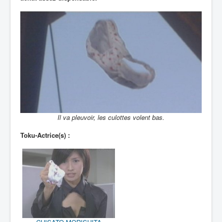
Il va pleuvoir, les culottes volent bas.
Toku-Actrice(s) :