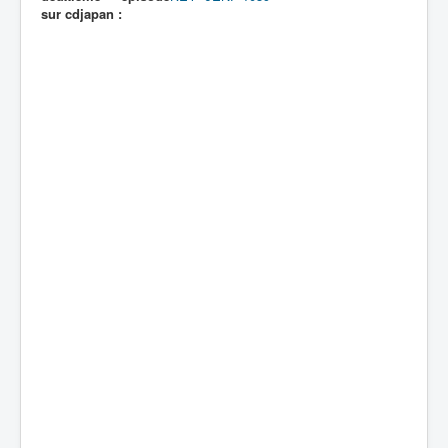
sur cdjapan :