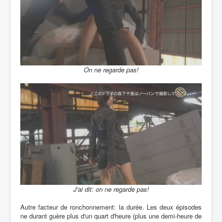
On ne regarde pas!
J'ai dit: on ne regarde pas!
Autre facteur de ronchonnement: la durée. Les deux épisodes
ne durant guère plus d'un quart d'heure (plus une demi-heure de