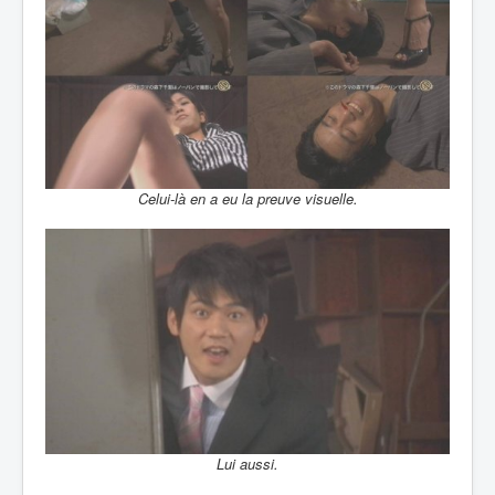
Celui-là en a eu la preuve visuelle.
Lui aussi.