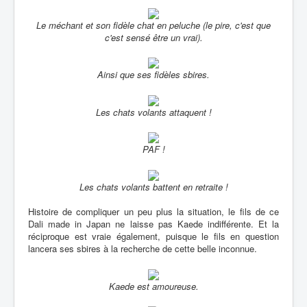
Le méchant et son fidèle chat en peluche (le pire, c'est que
c'est sensé être un vrai).
Ainsi que ses fidèles sbires.
Les chats volants attaquent !
PAF !
Les chats volants battent en retraite !
Histoire de compliquer un peu plus la situation, le fils de ce
Dali made in Japan ne laisse pas Kaede indifférente. Et la
réciproque est vraie également, puisque le fils en question
lancera ses sbires à la recherche de cette belle inconnue.
Kaede est amoureuse.