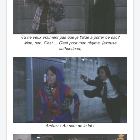
-Tu ne veux vraiment pas que je t'aide à porter ce sac?
-Non, non. C'est ... C'est pour mon régime. (excuse
authentique)
Arrêtez ! Au nom de la loi !