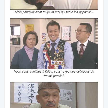
Mais pourquoi c'est toujours moi qui teste les appareils?
Vous vous sentiriez à l'aise, vous, avec des collègues de
travail pareils?