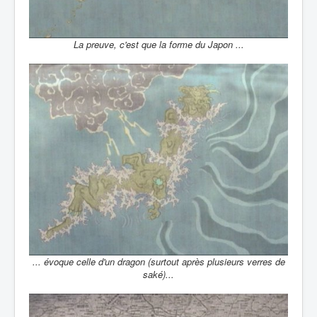
La preuve, c'est que la forme du Japon ...
... évoque celle d'un dragon (surtout après plusieurs verres de
saké)...