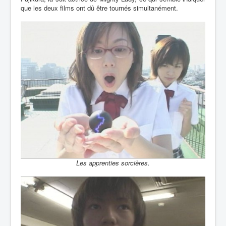
que les deux films ont dû être tournés simultanément.
Les apprenties sorcières.