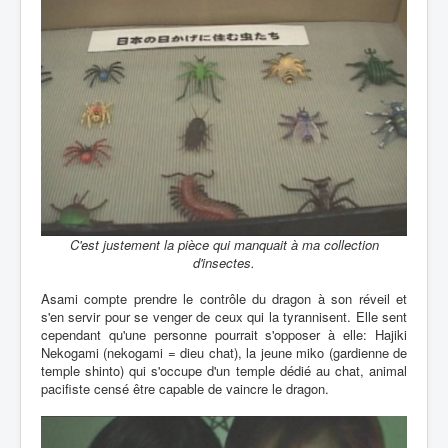
C'est justement la pièce qui manquait à ma collection
d'insectes.
Asami compte prendre le contrôle du dragon à son réveil et
s'en servir pour se venger de ceux qui la tyrannisent. Elle sent
cependant qu'une personne pourrait s'opposer à elle: Hajiki
Nekogami (nekogami = dieu chat), la jeune miko (gardienne de
temple shinto) qui s'occupe d'un temple dédié au chat, animal
pacifiste censé être capable de vaincre le dragon.