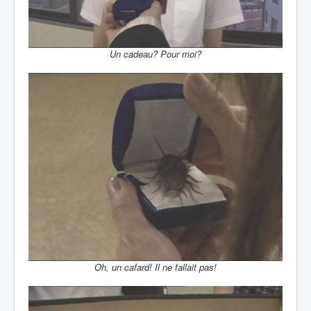
Un cadeau? Pour moi?
Oh, un cafard! Il ne fallait pas!