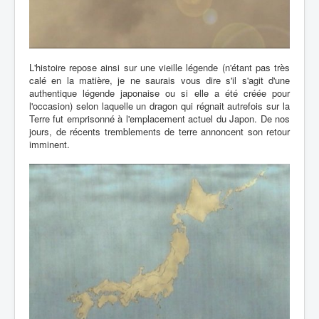
L'histoire repose ainsi sur une vieille légende (n'étant pas très
calé en la matière, je ne saurais vous dire s'il s'agit d'une
authentique légende japonaise ou si elle a été créée pour
l'occasion) selon laquelle un dragon qui régnait autrefois sur la
Terre fut emprisonné à l'emplacement actuel du Japon. De nos
jours, de récents tremblements de terre annoncent son retour
imminent.