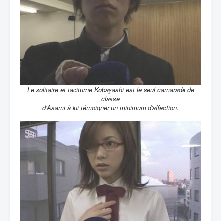
Le solitaire et taciturne Kobayashi est le seul camarade de
classe
d'Asami à lui témoigner un minimum d'affection.