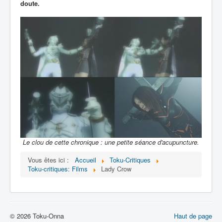
doute.
Le clou de cette chronique : une petite séance d'acupuncture.
Vous êtes ici :
Accueil
Toku-Critiques
Toku-critiques: Films
Lady Crow
© 2026 Toku-Onna
Haut de page