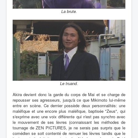
La brute.
Le truand.
Akira devient donc la garde du corps de Mai et se charge de
repousser ses agresseurs, jusqu'à ce que Mikimoto lui-même
entre en scène. Ce dernier possède deux personnalités: une
maléfique et une encore plus maléfique, baptisée "Zeus", qui
s'exprime avec une voix différente qui n'est pas synchro avec
le mouvement de ses lèvres (connaissant les méthodes de
tournage de ZEN PICTURES, je ne serais pas surpris que le
comédien se soit contenté de remuer les lèvres tandis que le