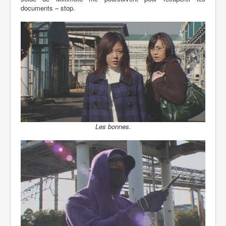
documents – stop.
Les bonnes.