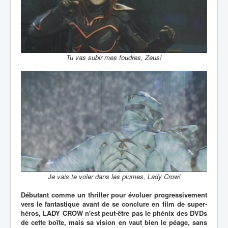
Tu vas subir mes foudres, Zeus!
Je vais te voler dans les plumes, Lady Crow!
Débutant comme un thriller pour évoluer progressivement
vers le fantastique avant de se conclure en film de super-
héros, LADY CROW n'est peut-être pas le phénix des DVDs
de cette boîte, mais sa vision en vaut bien le péage, sans