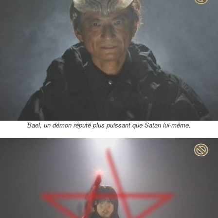
Bael, un démon réputé plus puissant que Satan lui-même.