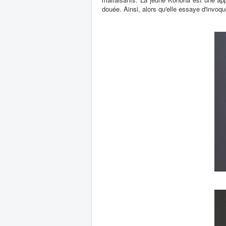
douée. Ainsi, alors qu'elle essaye d'invoque