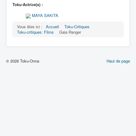
Toku-Actrice(s) :
MAYA SAKITA
Vous êtes ici :
Accueil
Toku-Critiques
Toku-critiques: Films
Gaia Ranger
© 2026 Toku-Onna
Haut de page