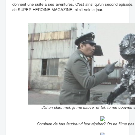
donnent une suite à ses aventures. C'est ainsi qu'un second épisode
de SUPER-HEROINE MAGAZINE, allait voir le jour.
J'ai un plan: moi, je me sauve; et toi, tu me couvres e
Combien de fois faudra-t-il leur répéter? On ne filme pas 