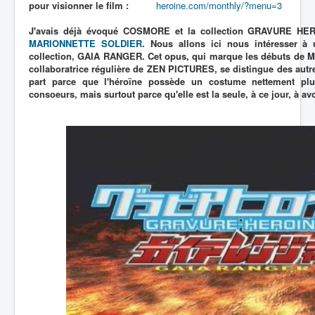
pour visionner le film :
heroine.com/monthly/?menu=3
J'avais déjà évoqué COSMORE et la collection GRAVURE HE
MARIONNETTE SOLDIER
. Nous allons ici nous intéresser à 
collection, GAIA RANGER. Cet opus, qui marque les débuts de M
collaboratrice régulière de ZEN PICTURES, se distingue des autres
part parce que l'héroïne possède un costume nettement pl
consoeurs, mais surtout parce qu'elle est la seule, à ce jour, à avo