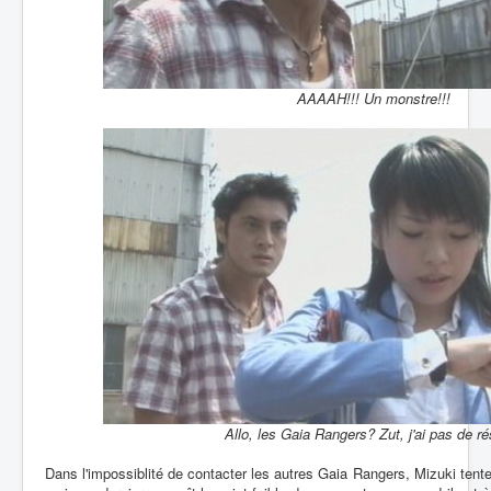
AAAAH!!! Un monstre!!!
Allo, les Gaia Rangers? Zut, j'ai pas de r
Dans l'impossiblité de contacter les autres Gaia Rangers, Mizuki tent