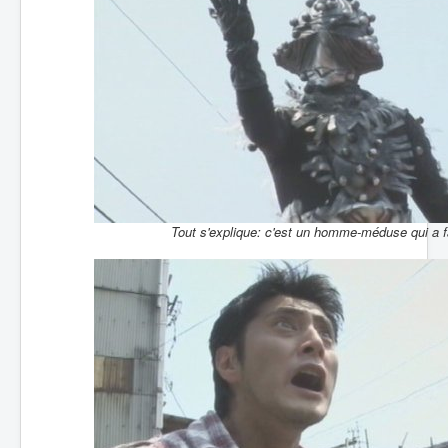
Tout s'explique: c'est un homme-méduse qui a fa