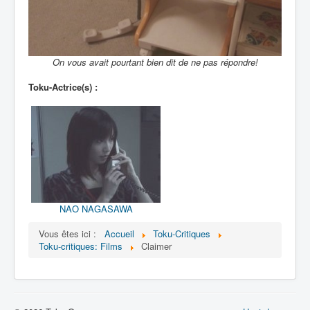
On vous avait pourtant bien dit de ne pas répondre!
Toku-Actrice(s) :
NAO NAGASAWA
Vous êtes ici :
Accueil
Toku-Critiques
Toku-critiques: Films
Claimer