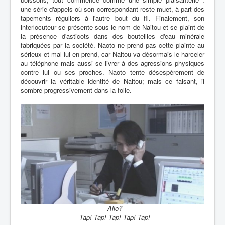
une série d'appels où son correspondant reste muet, à part des
tapements réguliers à l'autre bout du fil. Finalement, son
interlocuteur se présente sous le nom de Naitou et se plaint de
la présence d'asticots dans des bouteilles d'eau minérale
fabriquées par la société. Naoto ne prend pas cette plainte au
sérieux et mal lui en prend, car Naitou va désormais le harceler
au téléphone mais aussi se livrer à des agressions physiques
contre lui ou ses proches. Naoto tente désespérement de
découvrir la véritable identité de Naitou; mais ce faisant, il
sombre progressivement dans la folie.
- Allo?
- Tap! Tap! Tap! Tap! Tap!