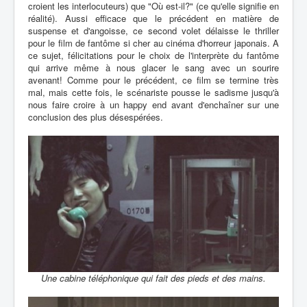
croient les interlocuteurs) que "Où est-il?" (ce qu'elle signifie en
réalité). Aussi efficace que le précédent en matière de
suspense et d'angoisse, ce second volet délaisse le thriller
pour le film de fantôme si cher au cinéma d'horreur japonais. A
ce sujet, félicitations pour le choix de l'interprète du fantôme
qui arrive même à nous glacer le sang avec un sourire
avenant! Comme pour le précédent, ce film se termine très
mal, mais cette fois, le scénariste pousse le sadisme jusqu'à
nous faire croire à un happy end avant d'enchaîner sur une
conclusion des plus désespérées.
Une cabine téléphonique qui fait des pieds et des mains.