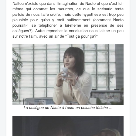
Naitou n'existe que dans l'imagination de Naoto et que c'est lui-
même qui commet les meurtres, ce que le scénario tente
parfois de nous faire croire, mais cette hypothèse est trop peu
plausible pour qu'on y croit suffisamment (comment Naoto
pourrait-il se téléphoner à lui-même en présence de ses
collègues?). Autre reproche: la conclusion nous laisse un peu
sur notre faim, avec un air de "Tout ça pour ça?"
La collègue de Naoto à l'ours en peluche fétiche ...