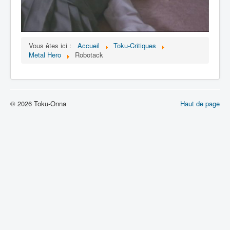
Lexique
Vous êtes ici :
Accueil
Toku-Critiques
Metal Hero
Robotack
© 2026 Toku-Onna
Haut de page