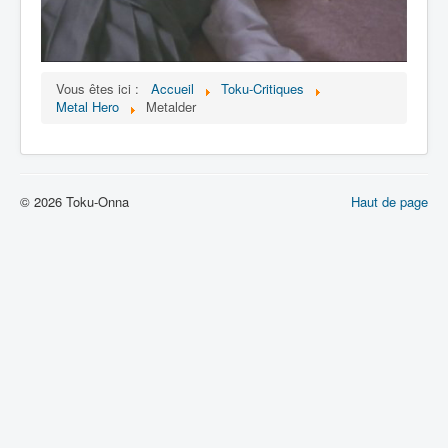
Lexique
Vous êtes ici :
Accueil
Toku-Critiques
Metal Hero
Metalder
© 2026 Toku-Onna
Haut de page