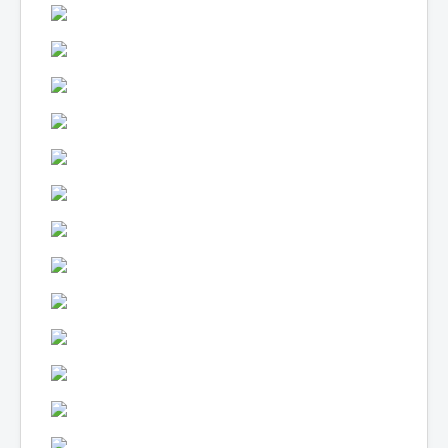
Lexique