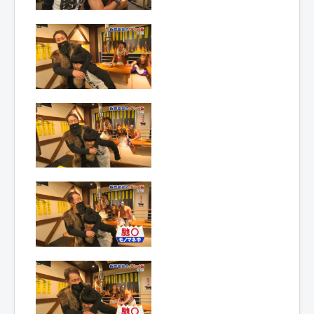
Lexique