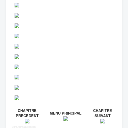
CHAPITRE
CHAPITRE
MENU PRINCIPAL
PRECEDENT
SUIVANT
More Joomla Extensions