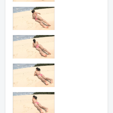
Lexique