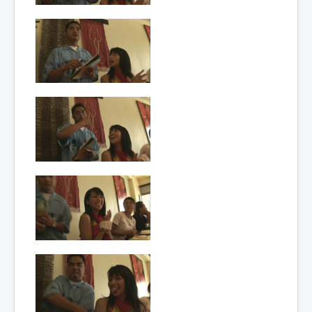
Lexique