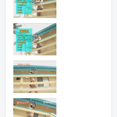
Lexique