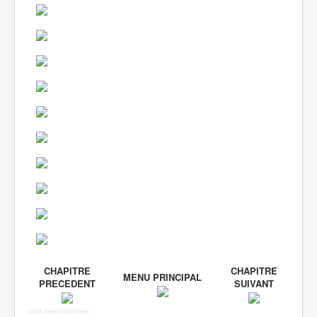
CHAPITRE
CHAPITRE
MENU PRINCIPAL
PRECEDENT
SUIVANT
More Joomla Extensions