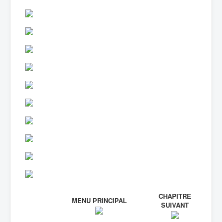
CHAPITRE
MENU PRINCIPAL
SUIVANT