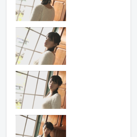
Lexique