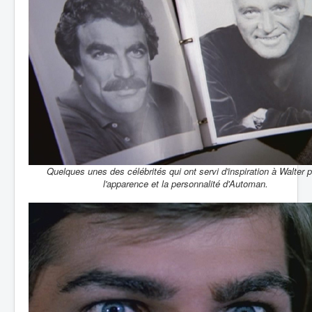
Quelques unes des célébrités qui ont servi d'inspiration à Walter 
l'apparence et la personnalité d'Automan.