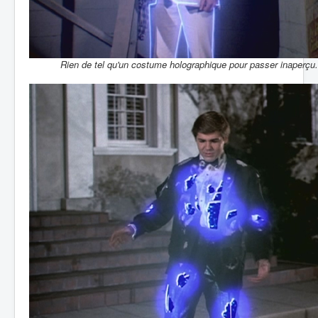
Rien de tel qu'un costume holographique pour passer inaperçu.