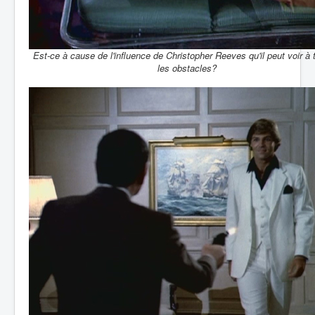
Est-ce à cause de l'influence de Christopher Reeves qu'il peut voir à 
les obstacles?