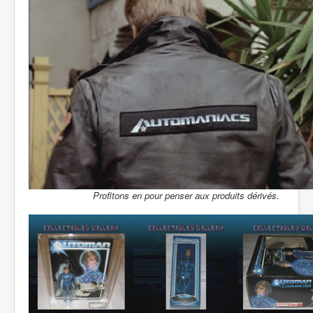
Profitons en pour penser aux produits dérivés.