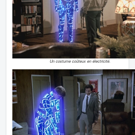
Un costume coûteux en électricité.