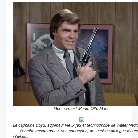
Mon nom est Mann. Otto Mann.
Le capitaine Boyd, supérieur vieux jeu et technophobe de Walter Nebi
écorche constamment son patronyme, donnant ce dialogue récurr
- Nebish.