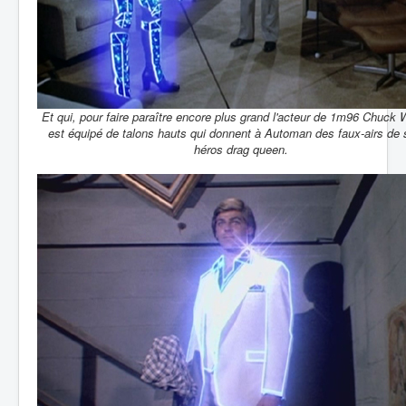
Et qui, pour faire paraître encore plus grand l'acteur de 1m96 Chuck 
est équipé de talons hauts qui donnent à Automan des faux-airs de 
héros drag queen.