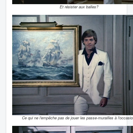
Et résister aux balles?
Ce qui ne l'empêche pas de jouer les passe-murailles à l'occasio