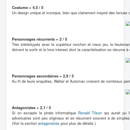
Costume = 4,5 / 5
Un design unique et iconique, bien que clairement inspiré des tenues
Personnages récurrents = 2 / 5
Très stéréotypés avec le supérieur ronchon et vieux jeu, le lieutena
doivent le sortir et le love interest dont la caractérisation se résume à ê
Personnages secondaires = 2,9 / 5
Au fil de leurs enquêtes, Walter et Automan croisent de nombreux 
Antagonistes = 2,1 / 5
Si on excepte le pirate informatique
Ronald Tilson
qui aurait pu f
adversaires sont peu originaux et se résument souvent à de simples 
(Voir la section
antagonistes
pour plus de détails.)