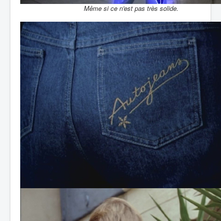
Même si ce n'est pas très solide.