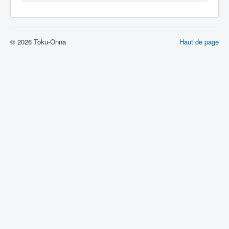
Lexique
© 2026 Toku-Onna
Haut de page