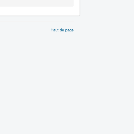
Haut de page