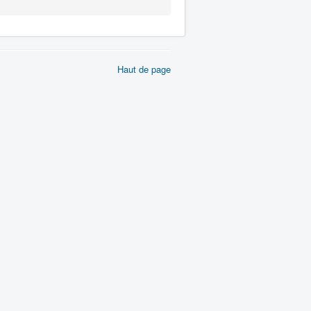
Haut de page