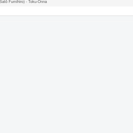
tô Fumihiro) - Toku-Onna