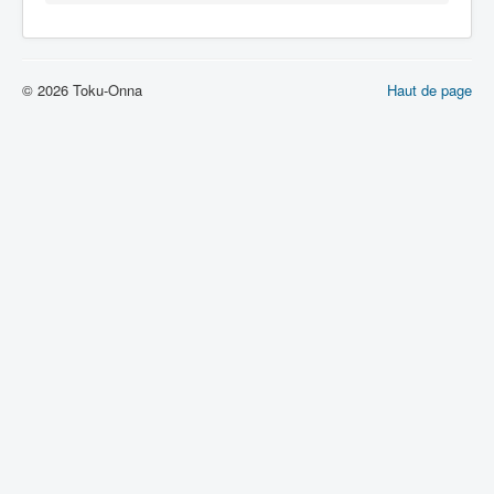
Lexique
© 2026 Toku-Onna
Haut de page