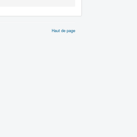
Haut de page