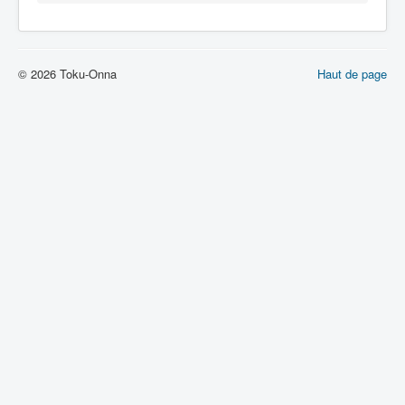
Lexique
© 2026 Toku-Onna
Haut de page