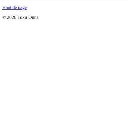
Haut de page
© 2026 Toku-Onna