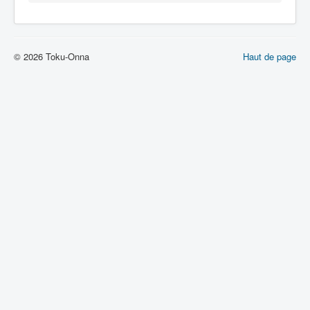
Lexique
© 2026 Toku-Onna
Haut de page