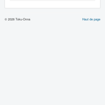
Lexique
© 2026 Toku-Onna
Haut de page