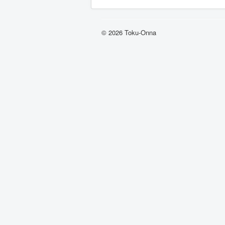
© 2026 Toku-Onna