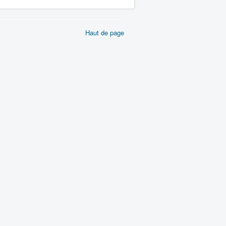
Haut de page